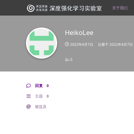
关于我们
HeikoLee
2022年4月7日
注册于
2022年4月7日
👍:
0
回复
0
主题
0
被提及