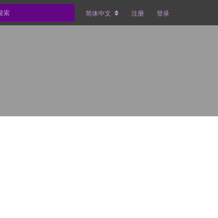
简体中文
注册
登录