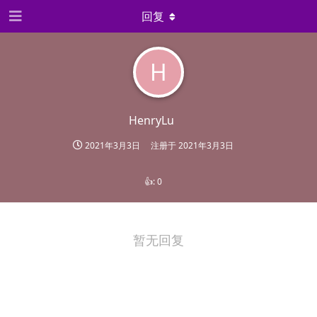
回复
H
HenryLu
2021年3月3日
注册于
2021年3月3日
👍:
0
暂无回复