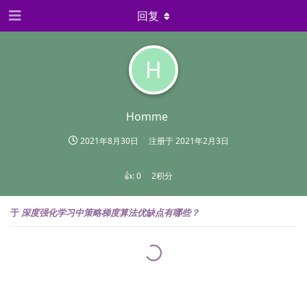
回复
H
Homme
2021年8月30日
注册于
2021年2月3日
👍:
0
2积分
于
深度强化学习中策略梯度算法优缺点有哪些？