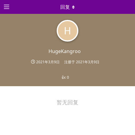
回复
H
HugeKangroo
2021年3月9日
注册于
2021年3月9日
👍:
0
暂无回复