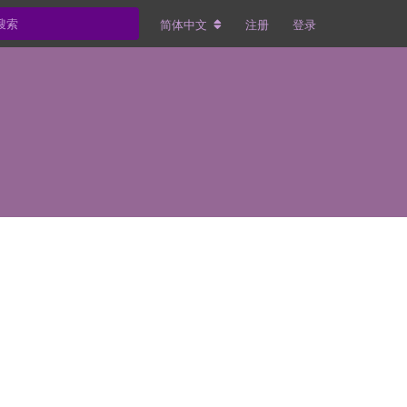
简体中文
注册
登录