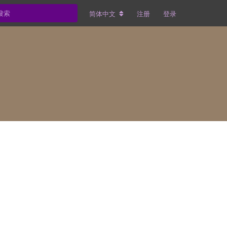
简体中文
注册
登录