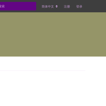
简体中文
注册
登录