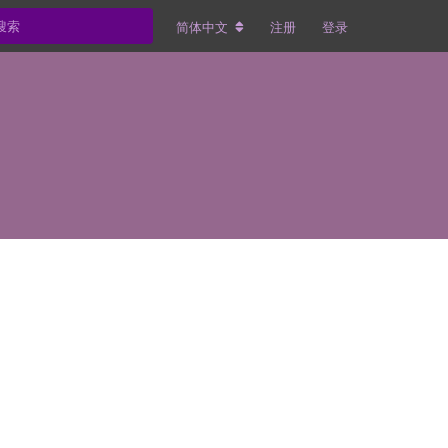
简体中文
注册
登录