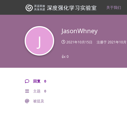
关于我们
JasonWhney
J
2021年10月15日
注册于
2021年10月
👍:
0
回复
0
主题
0
被提及