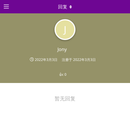
回复
J
Jony
2022年3月3日
注册于
2022年3月3日
👍:
0
暂无回复