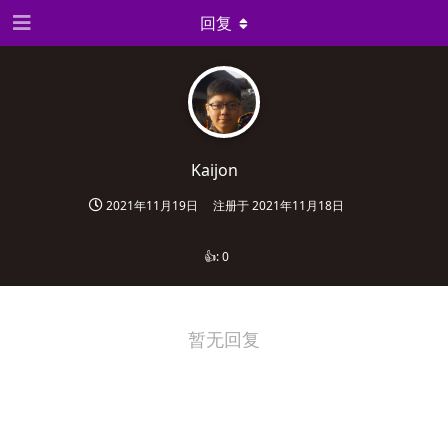
回复
Kaijon
2021年11月19日
注册于
2021年11月18日
👍:
0
暂无回复