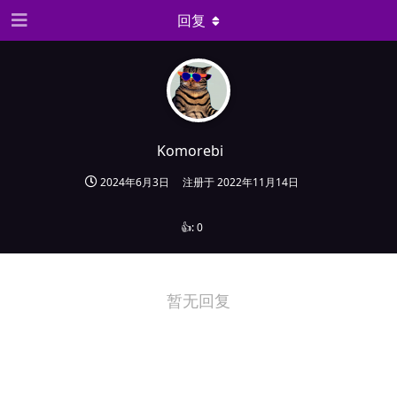
回复
Komorebi
2024年6月3日
注册于
2022年11月14日
👍:
0
暂无回复