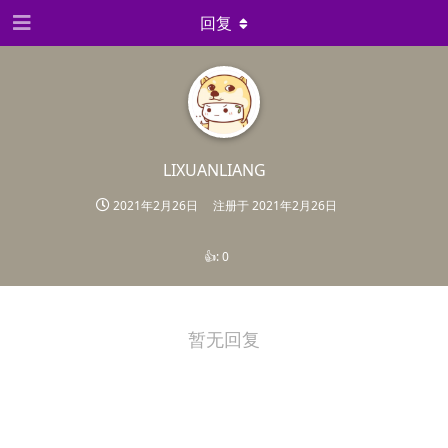
回复
LIXUANLIANG
2021年2月26日
注册于
2021年2月26日
👍:
0
暂无回复