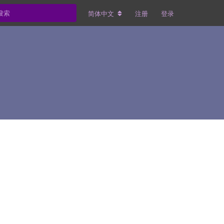
简体中文
注册
登录