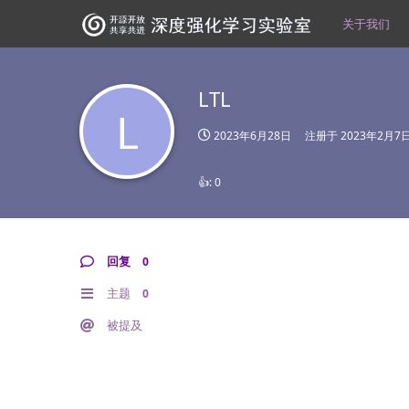
关于我们
LTL
L
2023年6月28日
注册于
2023年2月7
👍:
0
回复
0
主题
0
被提及