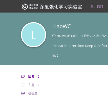
关于我们
LiaoWC
L
2023年3月13日
注册于
2023年2月2
Research direction: Deep Reinfor
👍:
0
回复
0
主题
0
被提及