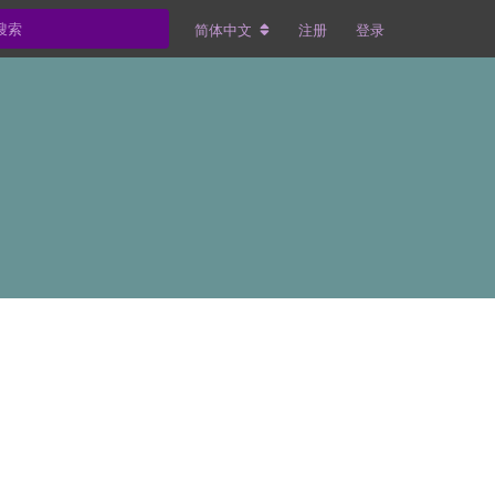
简体中文
注册
登录