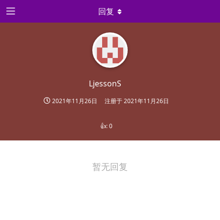
回复
LjessonS
2021年11月26日
注册于
2021年11月26日
👍:
0
暂无回复