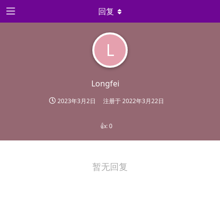
回复
L
Longfei
2023年3月2日
注册于
2022年3月22日
👍:
0
暂无回复