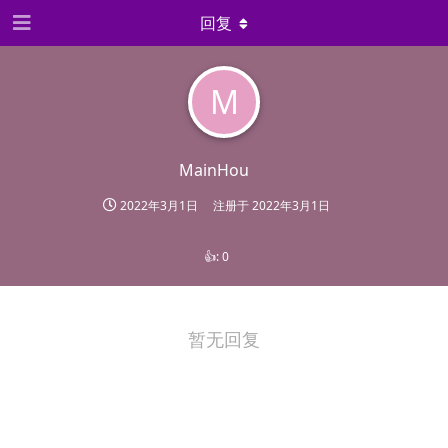
回复
M
MainHou
2022年3月1日
注册于
2022年3月1日
👍:
0
暂无回复