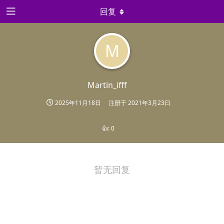
回复
M
Martin_ifff
2025年11月18日
注册于
2021年3月23日
👍:
0
暂无回复