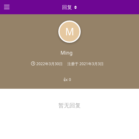
回复
M
Ming
2022年3月30日
注册于
2021年3月3日
👍:
0
暂无回复