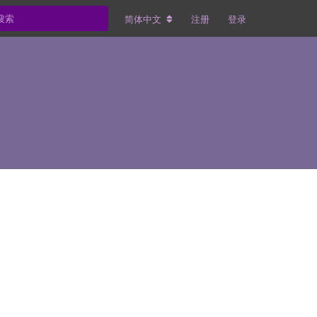
简体中文
注册
登录