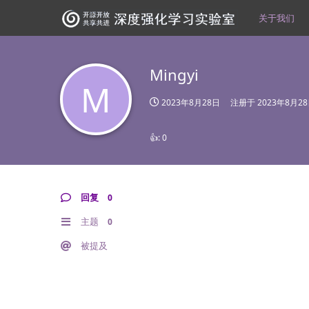
关于我们
Mingyi
M
2023年8月28日
注册于
2023年8月2
👍:
0
回复
0
主题
0
被提及