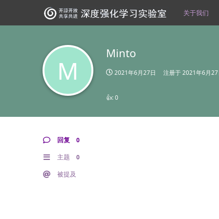
关于我们
Minto
M
2021年6月27日
注册于
2021年6月2
👍:
0
回复
0
主题
0
被提及