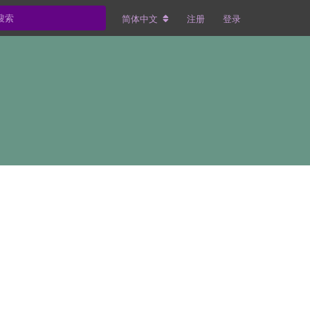
简体中文
注册
登录