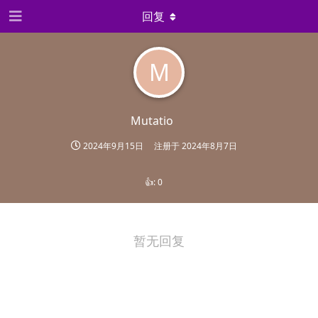
回复
M
Mutatio
2024年9月15日
注册于
2024年8月7日
👍:
0
暂无回复