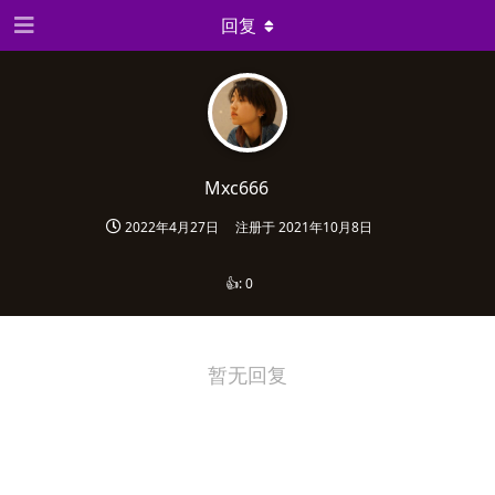
回复
Mxc666
2022年4月27日
注册于
2021年10月8日
👍:
0
暂无回复