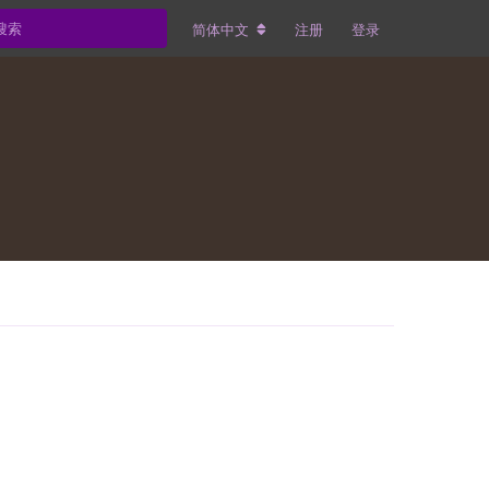
简体中文
注册
登录