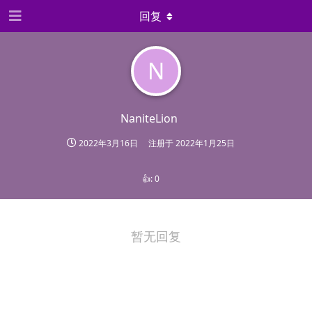
回复
N
NaniteLion
2022年3月16日
注册于
2022年1月25日
👍:
0
暂无回复