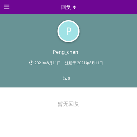
回复
P
Peng_chen
2021年8月11日
注册于
2021年8月11日
👍:
0
暂无回复