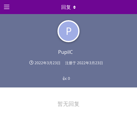
回复
P
PupilC
2022年3月23日
注册于
2022年3月23日
👍:
0
暂无回复