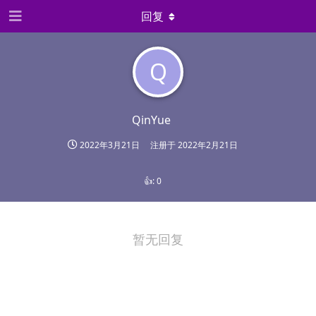
回复
Q
QinYue
2022年3月21日
注册于
2022年2月21日
👍:
0
暂无回复