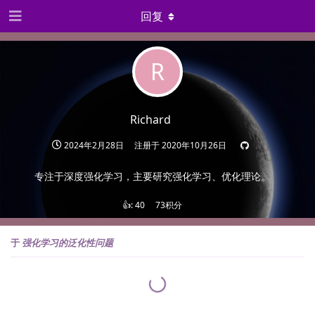
回复
R
Richard
2024年2月28日
注册于
2020年10月26日
专注于深度强化学习，主要研究强化学习、优化理论。
👍:
40
73积分
于
强化学习的泛化性问题