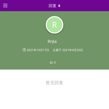
回复
R
RnJia
2021年10月17日
注册于
2021年4月20日
👍:
0
暂无回复