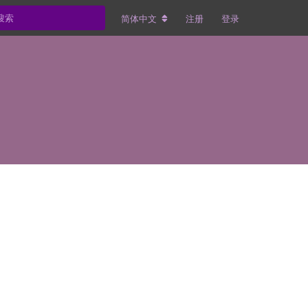
简体中文
注册
登录