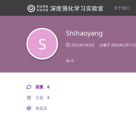
关于我们
Shihaoyang
S
2022年5月5日
注册于
2022年2月11
👍:
0
回复
0
主题
0
被提及