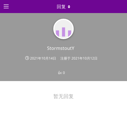
回复
StormstoutY
2021年10月14日
注册于
2021年10月12日
👍:
0
暂无回复