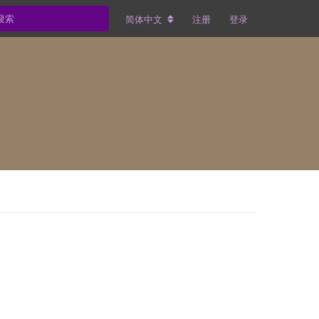
简体中文
注册
登录