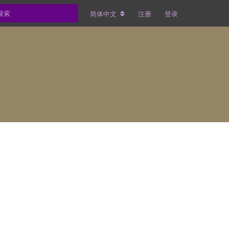
简体中文
注册
登录