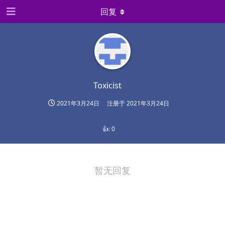
回复
Toxicist
2021年3月24日
注册于
2021年3月24日
👍:
0
暂无回复