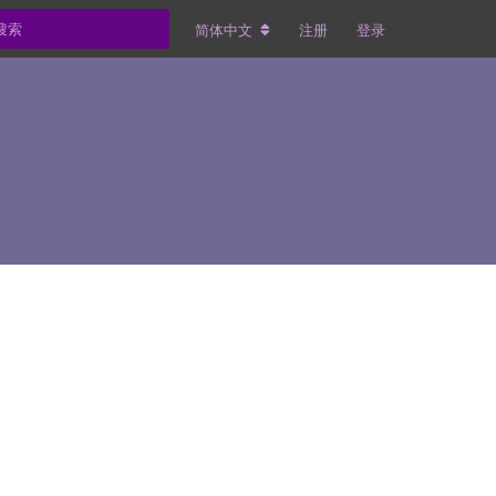
简体中文
注册
登录