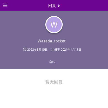
回复
W
Waseda_rocket
2022年3月15日
注册于
2021年1月11日
👍:
0
暂无回复