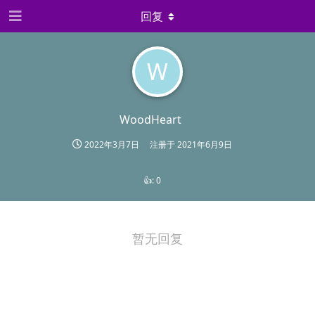
回复
W
WoodHeart
2022年3月7日
注册于
2021年6月9日
👍:
0
暂无回复