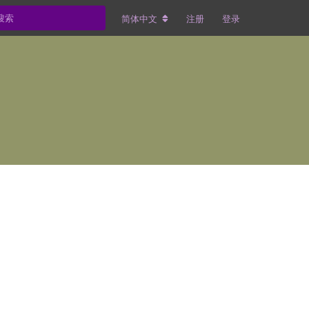
简体中文
注册
登录