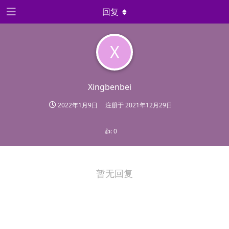
回复
X
Xingbenbei
2022年1月9日
注册于
2021年12月29日
👍:
0
暂无回复