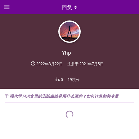
回复
Yhp
2022年3月22日
注册于
2021年7月5日
👍:
0
19积分
于
强化学习论文里的训练曲线是用什么画的？如何计算相关变量