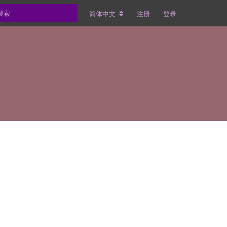
简体中文
注册
登录