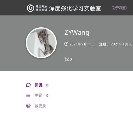
关于我们
ZYWang
2021年9月11日
注册于
2021年1月3
👍:
0
回复
0
主题
0
被提及