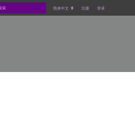
简体中文
注册
登录