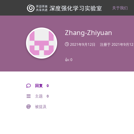
关于我们
Zhang-Zhiyuan
2021年9月12日
注册于
2021年9月1
👍:
0
回复
0
主题
0
被提及