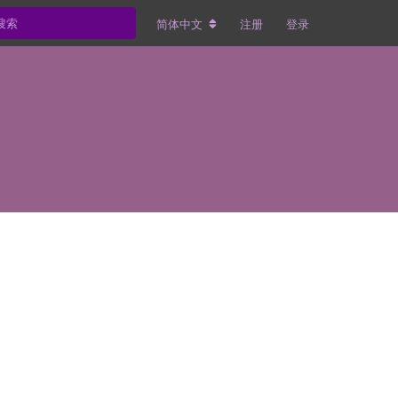
简体中文
注册
登录