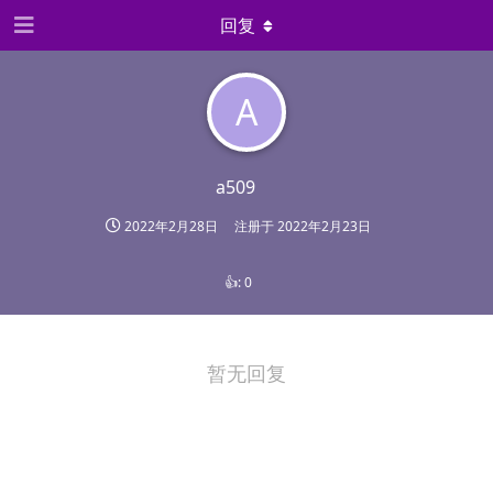
回复
A
a509
2022年2月28日
注册于
2022年2月23日
👍:
0
暂无回复