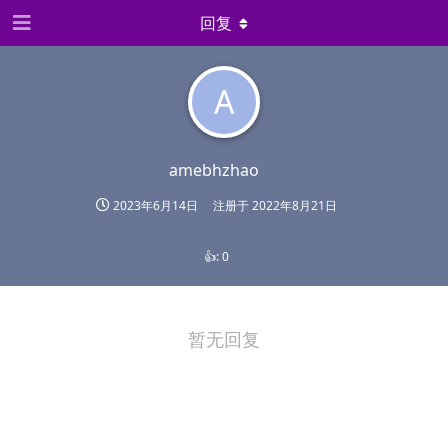
回复
A
amebhzhao
2023年6月14日
注册于
2022年8月21日
👍:
0
暂无回复