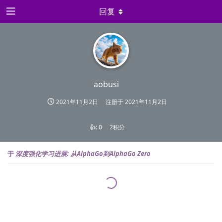
回复
aobusi
2021年11月2日
注册于
2021年11月2日
👍:
0
2积分
于
深度强化学习进展: 从AlphaGo到AlphaGo Zero