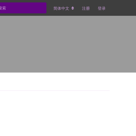
简体中文
注册
登录