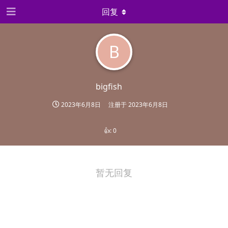
回复
B
bigfish
2023年6月8日
注册于
2023年6月8日
👍:
0
暂无回复