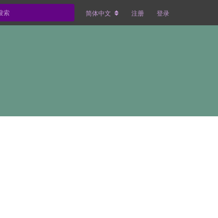
简体中文
注册
登录